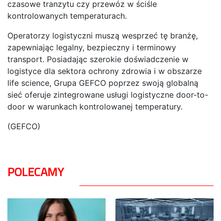
czasowe tranzytu czy przewóz w ściśle
kontrolowanych temperaturach.
Operatorzy logistyczni muszą wesprzeć tę branżę,
zapewniając legalny, bezpieczny i terminowy
transport. Posiadając szerokie doświadczenie w
logistyce dla sektora ochrony zdrowia i w obszarze
life science, Grupa GEFCO poprzez swoją globalną
sieć oferuje zintegrowane usługi logistyczne door-to-
door w warunkach kontrolowanej temperatury.
(GEFCO)
POLECAMY