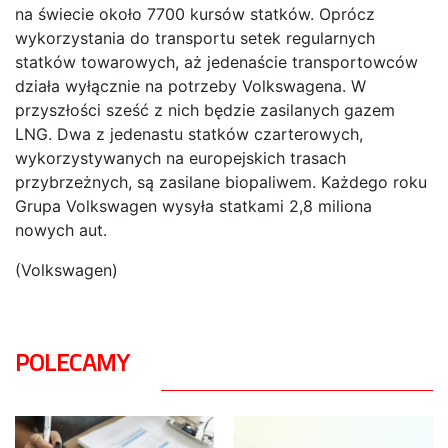
na świecie około 7700 kursów statków. Oprócz
wykorzystania do transportu setek regularnych
statków towarowych, aż jedenaście transportowców
działa wyłącznie na potrzeby Volkswagena. W
przyszłości sześć z nich będzie zasilanych gazem
LNG. Dwa z jedenastu statków czarterowych,
wykorzystywanych na europejskich trasach
przybrzeżnych, są zasilane biopaliwem. Każdego roku
Grupa Volkswagen wysyła statkami 2,8 miliona
nowych aut.
(Volkswagen)
POLECAMY