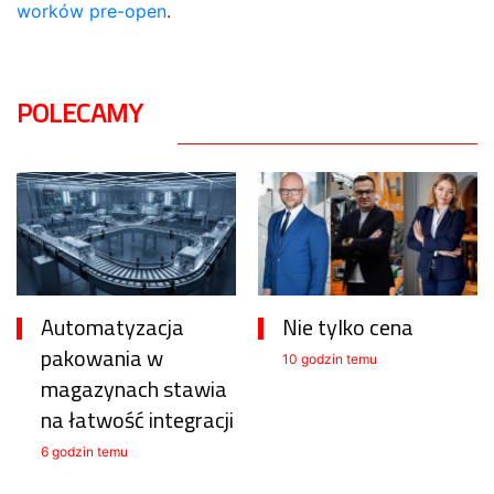
worków pre-open
.
POLECAMY
Automatyzacja
Nie tylko cena
pakowania w
10 godzin temu
magazynach stawia
na łatwość integracji
6 godzin temu