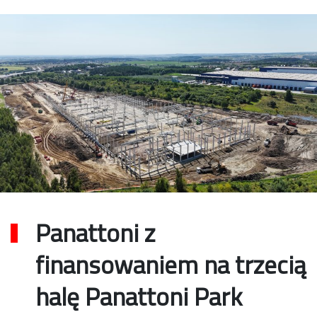
Panattoni z
finansowaniem na trzecią
halę Panattoni Park