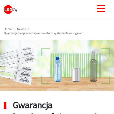
Home
Newsy
Gwarancja bezpieczeństwa zwrotu w systemach kaucyjnych
Gwarancja