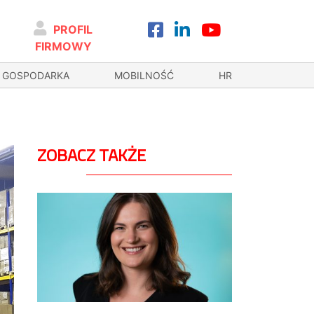
PROFIL
FIRMOWY
GOSPODARKA
MOBILNOŚĆ
HR
ZOBACZ TAKŻE