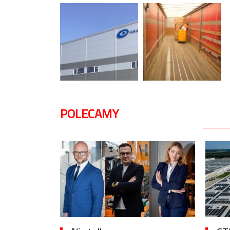
POLECAMY