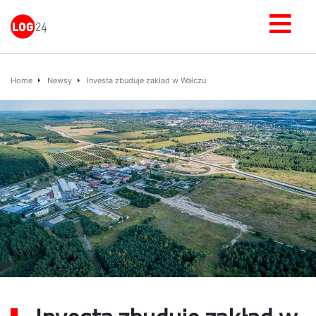
Home
Newsy
Investa zbuduje zakład w Wałczu