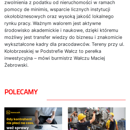
zwolnienia z podatku od nieruchomości w ramach
pomocy de minimis, wsparcie licznych instytucji
okołobiznesowych oraz wysoką jakość lokalnego
rynku pracy. Ważnym walorem jest aktywne
środowisko akademickie i naukowe, dzięki któremu
możliwy jest transfer wiedzy do biznesu i znakomicie
wykształcone kadry dla pracodawców. Tereny przy ul.
Kołobrzeskiej w Podstrefie Wałcz to perełka
inwestycyjna – mówi burmistrz Wałczu Maciej
Żebrowski.
POLECAMY