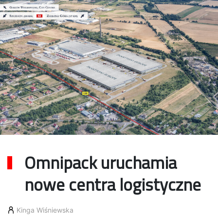
Omnipack uruchamia
nowe centra logistyczne
Kinga Wiśniewska