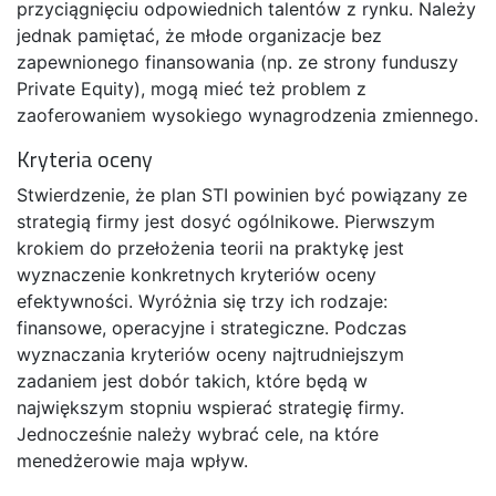
przyciągnięciu odpowiednich talentów z rynku. Należy
jednak pamiętać, że młode organizacje bez
zapewnionego finansowania (np. ze strony funduszy
Private Equity), mogą mieć też problem z
zaoferowaniem wysokiego wynagrodzenia zmiennego.
Kryteria oceny
Stwierdzenie, że plan STI powinien być powiązany ze
strategią firmy jest dosyć ogólnikowe. Pierwszym
krokiem do przełożenia teorii na praktykę jest
wyznaczenie konkretnych kryteriów oceny
efektywności. Wyróżnia się trzy ich rodzaje:
finansowe, operacyjne i strategiczne. Podczas
wyznaczania kryteriów oceny najtrudniejszym
zadaniem jest dobór takich, które będą w
największym stopniu wspierać strategię firmy.
Jednocześnie należy wybrać cele, na które
menedżerowie maja wpływ.