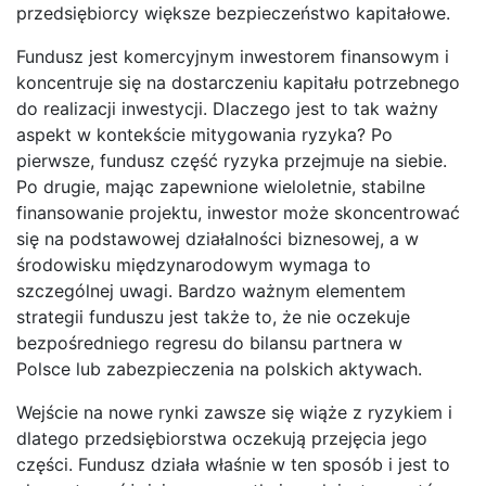
przedsiębiorcy większe bezpieczeństwo kapitałowe.
Fundusz jest komercyjnym inwestorem finansowym i
koncentruje się na dostarczeniu kapitału potrzebnego
do realizacji inwestycji. Dlaczego jest to tak ważny
aspekt w kontekście mitygowania ryzyka? Po
pierwsze, fundusz część ryzyka przejmuje na siebie.
Po drugie, mając zapewnione wieloletnie, stabilne
finansowanie projektu, inwestor może skoncentrować
się na podstawowej działalności biznesowej, a w
środowisku międzynarodowym wymaga to
szczególnej uwagi. Bardzo ważnym elementem
strategii funduszu jest także to, że nie oczekuje
bezpośredniego regresu do bilansu partnera w
Polsce lub zabezpieczenia na polskich aktywach.
Wejście na nowe rynki zawsze się wiąże z ryzykiem i
dlatego przedsiębiorstwa oczekują przejęcia jego
części. Fundusz działa właśnie w ten sposób i jest to