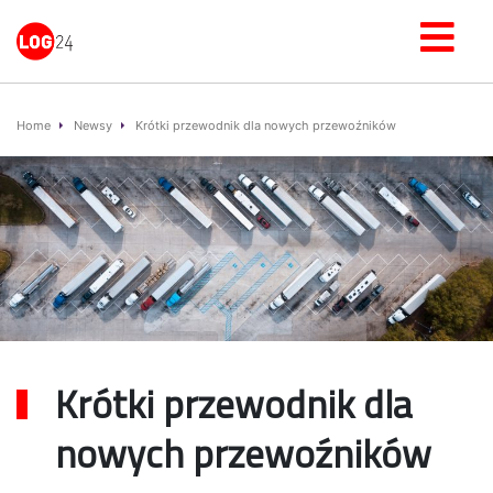
Home
Newsy
Krótki przewodnik dla nowych przewoźników
Krótki przewodnik dla
nowych przewoźników