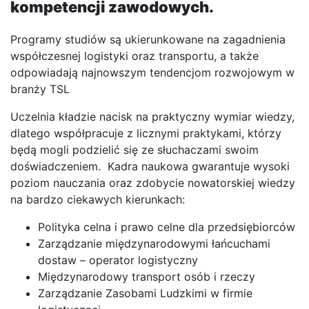
kompetencji zawodowych.
Programy studiów są ukierunkowane na zagadnienia
współczesnej logistyki oraz transportu, a także
odpowiadają najnowszym tendencjom rozwojowym w
branży TSL
Uczelnia kładzie nacisk na praktyczny wymiar wiedzy,
dlatego współpracuje z licznymi praktykami, którzy
będą mogli podzielić się ze słuchaczami swoim
doświadczeniem. Kadra naukowa gwarantuje wysoki
poziom nauczania oraz zdobycie nowatorskiej wiedzy
na bardzo ciekawych kierunkach:
Polityka celna i prawo celne dla przedsiębiorców
Zarządzanie międzynarodowymi łańcuchami
dostaw – operator logistyczny
Międzynarodowy transport osób i rzeczy
Zarządzanie Zasobami Ludzkimi w firmie