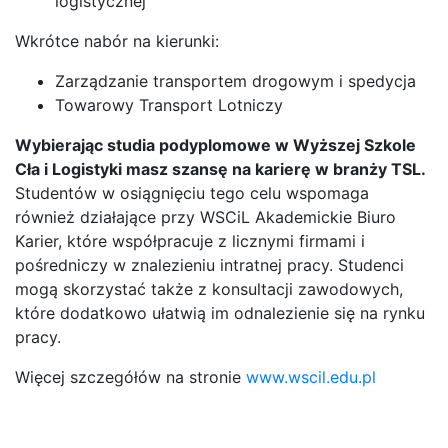
logistycznej
Wkrótce nabór na kierunki:
Zarządzanie transportem drogowym i spedycja
Towarowy Transport Lotniczy
Wybierając studia podyplomowe w Wyższej Szkole
Cła i Logistyki masz szansę na karierę w branży TSL.
Studentów w osiągnięciu tego celu wspomaga
również działające przy WSCiL Akademickie Biuro
Karier, które współpracuje z licznymi firmami i
pośredniczy w znalezieniu intratnej pracy. Studenci
mogą skorzystać także z konsultacji zawodowych,
które dodatkowo ułatwią im odnalezienie się na rynku
pracy.
Więcej szczegółów na stronie
www.wscil.edu.pl