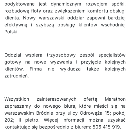
podyktowane jest dynamicznym rozwojem spółki,
rozbudową floty oraz zwiększeniem komfortu obsługi
klienta. Nowy warszawski oddział zapewni bardziej
efektywną i szybszą obsługę klientów wschodniej
Polski.
Oddział wspiera trzyosobowy zespół specjalistów
gotowy na nowe wyzwania i przyjęcie kolejnych
klientów. Firma nie wyklucza także kolejnych
zatrudnień.
Wszystkich zainteresowanych ofertą Marathon
zapraszamy do nowego biura, które mieści się na
warszawskim Bródnie przy ulicy Odrowąża 15; pokój
202; II pietro. Więcej informacji można uzyskać
kontaktując się bezpośrednio z biurem: 506 415 919.