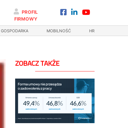
PROFIL
FIRMOWY
GOSPODARKA
MOBILNOŚĆ
HR
ZOBACZ TAKŻE