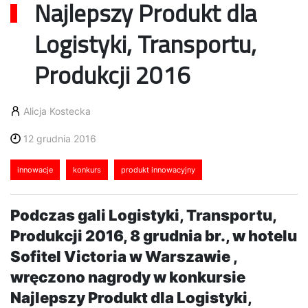
Najlepszy Produkt dla
Logistyki, Transportu,
Produkcji 2016
Alicja Kostecka
12 grudnia 2016
innowacje
konkurs
produkt innowacyjny
Podczas gali Logistyki, Transportu,
Produkcji 2016, 8 grudnia br., w hotelu
Sofitel Victoria w Warszawie ,
wręczono nagrody w konkursie
Najlepszy Produkt dla Logistyki,