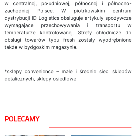
w centralnej, południowej, północnej i północno-
zachodniej Polsce. W piotrkowskim centrum
dystrybucji ID Logistics obsługuje artykuły spożywcze
wymagające przechowywania i transportu w
temperaturze kontrolowanej. Strefy chłodnicze do
obsługi towarów typu fresh zostały wyodrębnione
także w bydgoskim magazynie.
*sklepy convenience – małe i średnie sieci sklepów
detalicznych, sklepy osiedlowe
POLECAMY