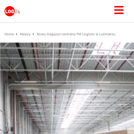
Home
Newsy
Nowy magazyn centralny FM Logistic w Lućmierzu