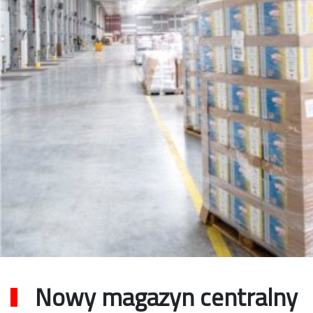
Nowy magazyn centralny