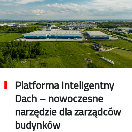
Platforma Inteligentny
Dach – nowoczesne
narzędzie dla zarządców
budynków