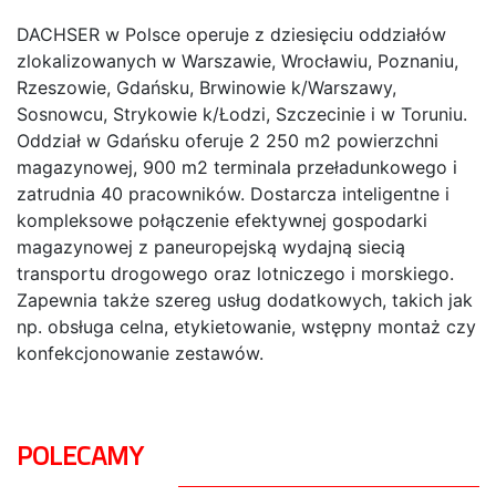
DACHSER w Polsce operuje z dziesięciu oddziałów
zlokalizowanych w Warszawie, Wrocławiu, Poznaniu,
Rzeszowie, Gdańsku, Brwinowie k/Warszawy,
Sosnowcu, Strykowie k/Łodzi, Szczecinie i w Toruniu.
Oddział w Gdańsku oferuje 2 250 m2 powierzchni
magazynowej, 900 m2 terminala przeładunkowego i
zatrudnia 40 pracowników. Dostarcza inteligentne i
kompleksowe połączenie efektywnej gospodarki
magazynowej z paneuropejską wydajną siecią
transportu drogowego oraz lotniczego i morskiego.
Zapewnia także szereg usług dodatkowych, takich jak
np. obsługa celna, etykietowanie, wstępny montaż czy
konfekcjonowanie zestawów.
POLECAMY