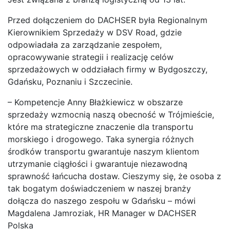
Przed dołączeniem do DACHSER była Regionalnym
Kierownikiem Sprzedaży w DSV Road, gdzie
odpowiadała za zarządzanie zespołem,
opracowywanie strategii i realizację celów
sprzedażowych w oddziałach firmy w Bydgoszczy,
Gdańsku, Poznaniu i Szczecinie.
– Kompetencje Anny Błażkiewicz w obszarze
sprzedaży wzmocnią naszą obecność w Trójmieście,
które ma strategiczne znaczenie dla transportu
morskiego i drogowego. Taka synergia różnych
środków transportu gwarantuje naszym klientom
utrzymanie ciągłości i gwarantuje niezawodną
sprawność łańcucha dostaw. Cieszymy się, że osoba z
tak bogatym doświadczeniem w naszej branży
dołącza do naszego zespołu w Gdańsku – mówi
Magdalena Jamroziak, HR Manager w DACHSER
Polska