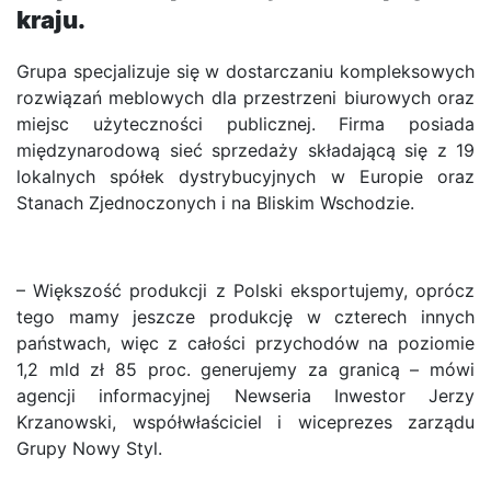
kraju.
Grupa specjalizuje się w dostarczaniu kompleksowych
rozwiązań meblowych dla przestrzeni biurowych oraz
miejsc użyteczności publicznej. Firma posiada
międzynarodową sieć sprzedaży składającą się z 19
lokalnych spółek dystrybucyjnych w Europie oraz
Stanach Zjednoczonych i na Bliskim Wschodzie.
– Większość produkcji z Polski eksportujemy, oprócz
tego mamy jeszcze produkcję w czterech innych
państwach, więc z całości przychodów na poziomie
1,2 mld zł 85 proc. generujemy za granicą – mówi
agencji informacyjnej Newseria Inwestor Jerzy
Krzanowski, współwłaściciel i wiceprezes zarządu
Grupy Nowy Styl.