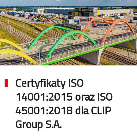
Certyfikaty ISO
14001:2015 oraz ISO
45001:2018 dla CLIP
Group S.A.