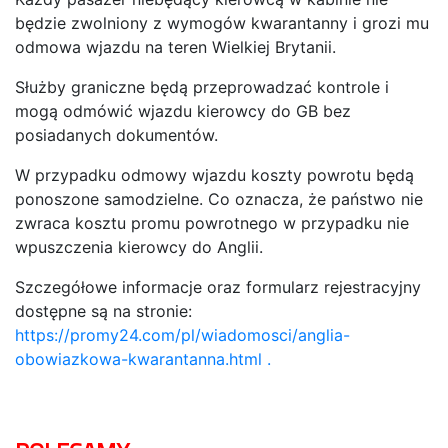
będzie zwolniony z wymogów kwarantanny i grozi mu
odmowa wjazdu na teren Wielkiej Brytanii.
Służby graniczne będą przeprowadzać kontrole i
mogą odmówić wjazdu kierowcy do GB bez
posiadanych dokumentów.
W przypadku odmowy wjazdu koszty powrotu będą
ponoszone samodzielne. Co oznacza, że państwo nie
zwraca kosztu promu powrotnego w przypadku nie
wpuszczenia kierowcy do Anglii.
Szczegółowe informacje oraz formularz rejestracyjny
dostępne są na stronie:
https://promy24.com/pl/wiadomosci/anglia-
obowiazkowa-kwarantanna.html .