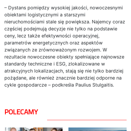
– Dystans pomiędzy wysokiej jakości, nowoczesnymi
obiektami logistycznymi a starszymi
nieruchomościami stale się powiększa. Najemcy coraz
częściej podejmują decyzje nie tylko na podstawie
ceny, lecz także efektywności operacyjnej,
parametrów energetycznych oraz aspektów
związanych ze zrównoważonym rozwojem. W
rezultacie nowoczesne obiekty spełniające najnowsze
standardy techniczne i ESG, zlokalizowane w
atrakcyjnych lokalizacjach, stają się nie tylko bardziej
pożądane, ale również znacznie bardziej odporne na
cykle gospodarcze – podkreśla Paulius Stulgaitis.
POLECAMY