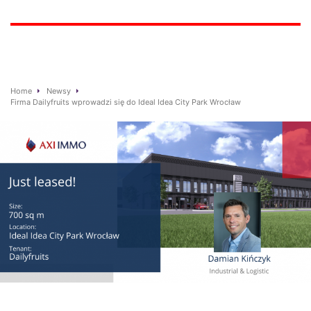
Home
Newsy
Firma Dailyfruits wprowadzi się do Ideal Idea City Park Wrocław