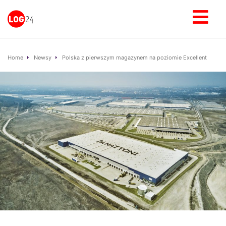
Home
Newsy
Polska z pierwszym magazynem na poziomie Excellent