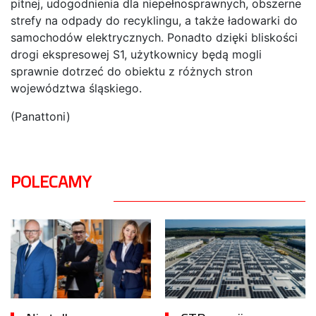
pitnej, udogodnienia dla niepełnosprawnych, obszerne
strefy na odpady do recyklingu, a także ładowarki do
samochodów elektrycznych. Ponadto dzięki bliskości
drogi ekspresowej S1, użytkownicy będą mogli
sprawnie dotrzeć do obiektu z różnych stron
województwa śląskiego.
(Panattoni)
POLECAMY