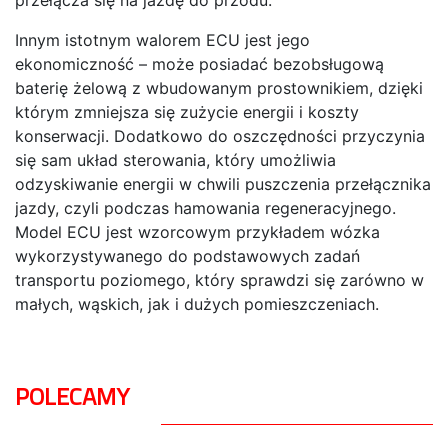
Innym istotnym walorem ECU jest jego
ekonomiczność – może posiadać bezobsługową
baterię żelową z wbudowanym prostownikiem, dzięki
którym zmniejsza się zużycie energii i koszty
konserwacji. Dodatkowo do oszczędności przyczynia
się sam układ sterowania, który umożliwia
odzyskiwanie energii w chwili puszczenia przełącznika
jazdy, czyli podczas hamowania regeneracyjnego.
Model ECU jest wzorcowym przykładem wózka
wykorzystywanego do podstawowych zadań
transportu poziomego, który sprawdzi się zarówno w
małych, wąskich, jak i dużych pomieszczeniach.
POLECAMY