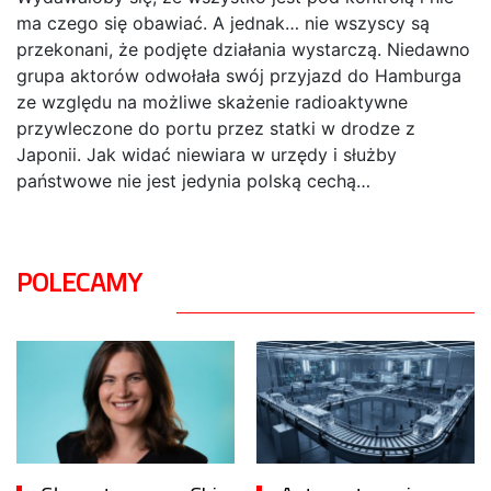
ma czego się obawiać. A jednak… nie wszyscy są
przekonani, że podjęte działania wystarczą. Niedawno
grupa aktorów odwołała swój przyjazd do Hamburga
ze względu na możliwe skażenie radioaktywne
przywleczone do portu przez statki w drodze z
Japonii. Jak widać niewiara w urzędy i służby
państwowe nie jest jedynia polską cechą…
POLECAMY