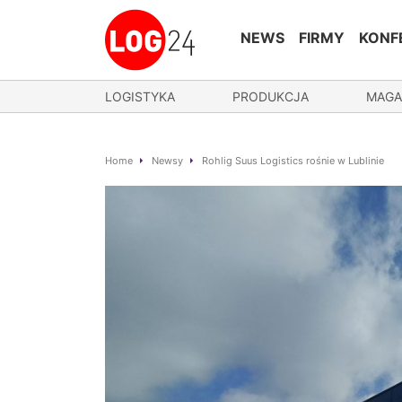
NEWS
FIRMY
KONF
LOGISTYKA
PRODUKCJA
MAGA
Home
Newsy
Rohlig Suus Logistics rośnie w Lublinie