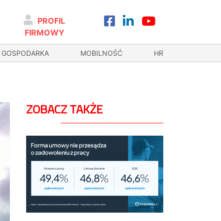
PROFIL
FIRMOWY
GOSPODARKA
MOBILNOŚĆ
HR
ZOBACZ TAKŻE