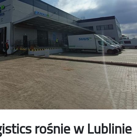
istics rośnie w Lublinie