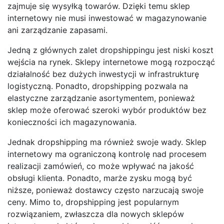
zajmuje się wysyłką towarów. Dzięki temu sklep
internetowy nie musi inwestować w magazynowanie
ani zarządzanie zapasami.
Jedną z głównych zalet dropshippingu jest niski koszt
wejścia na rynek. Sklepy internetowe mogą rozpocząć
działalność bez dużych inwestycji w infrastrukturę
logistyczną. Ponadto, dropshipping pozwala na
elastyczne zarządzanie asortymentem, ponieważ
sklep może oferować szeroki wybór produktów bez
konieczności ich magazynowania.
Jednak dropshipping ma również swoje wady. Sklep
internetowy ma ograniczoną kontrolę nad procesem
realizacji zamówień, co może wpływać na jakość
obsługi klienta. Ponadto, marże zysku mogą być
niższe, ponieważ dostawcy często narzucają swoje
ceny. Mimo to, dropshipping jest popularnym
rozwiązaniem, zwłaszcza dla nowych sklepów