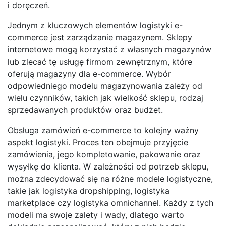
i doręczeń.
Jednym z kluczowych elementów logistyki e-
commerce jest zarządzanie magazynem. Sklepy
internetowe mogą korzystać z własnych magazynów
lub zlecać tę usługę firmom zewnętrznym, które
oferują magazyny dla e-commerce. Wybór
odpowiedniego modelu magazynowania zależy od
wielu czynników, takich jak wielkość sklepu, rodzaj
sprzedawanych produktów oraz budżet.
Obsługa zamówień e-commerce to kolejny ważny
aspekt logistyki. Proces ten obejmuje przyjęcie
zamówienia, jego kompletowanie, pakowanie oraz
wysyłkę do klienta. W zależności od potrzeb sklepu,
można zdecydować się na różne modele logistyczne,
takie jak logistyka dropshipping, logistyka
marketplace czy logistyka omnichannel. Każdy z tych
modeli ma swoje zalety i wady, dlatego warto