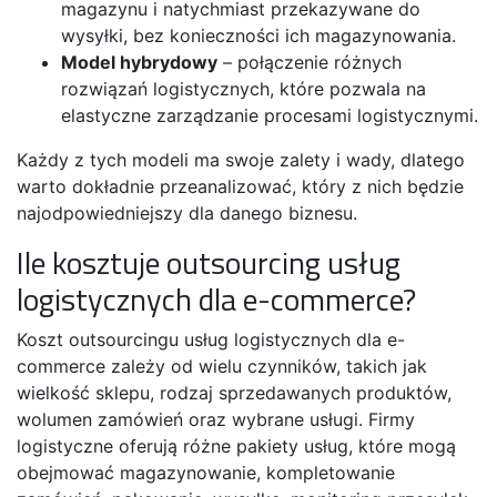
magazynu i natychmiast przekazywane do
wysyłki, bez konieczności ich magazynowania.
Model hybrydowy
– połączenie różnych
rozwiązań logistycznych, które pozwala na
elastyczne zarządzanie procesami logistycznymi.
Każdy z tych modeli ma swoje zalety i wady, dlatego
warto dokładnie przeanalizować, który z nich będzie
najodpowiedniejszy dla danego biznesu.
Ile kosztuje outsourcing usług
logistycznych dla e-commerce?
Koszt outsourcingu usług logistycznych dla e-
commerce zależy od wielu czynników, takich jak
wielkość sklepu, rodzaj sprzedawanych produktów,
wolumen zamówień oraz wybrane usługi. Firmy
logistyczne oferują różne pakiety usług, które mogą
obejmować magazynowanie, kompletowanie