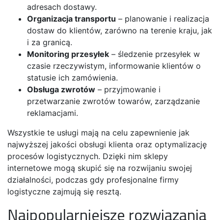
adresach dostawy.
Organizacja transportu
– planowanie i realizacja
dostaw do klientów, zarówno na terenie kraju, jak
i za granicą.
Monitoring przesyłek
– śledzenie przesyłek w
czasie rzeczywistym, informowanie klientów o
statusie ich zamówienia.
Obsługa zwrotów
– przyjmowanie i
przetwarzanie zwrotów towarów, zarządzanie
reklamacjami.
Wszystkie te usługi mają na celu zapewnienie jak
najwyższej jakości obsługi klienta oraz optymalizację
procesów logistycznych. Dzięki nim sklepy
internetowe mogą skupić się na rozwijaniu swojej
działalności, podczas gdy profesjonalne firmy
logistyczne zajmują się resztą.
Najpopularniejsze rozwiązania