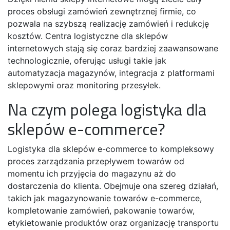
proces obsługi zamówień zewnętrznej firmie, co
pozwala na szybszą realizację zamówień i redukcję
kosztów. Centra logistyczne dla sklepów
internetowych stają się coraz bardziej zaawansowane
technologicznie, oferując usługi takie jak
automatyzacja magazynów, integracja z platformami
sklepowymi oraz monitoring przesyłek.
Na czym polega logistyka dla
sklepów e-commerce?
Logistyka dla sklepów e-commerce to kompleksowy
proces zarządzania przepływem towarów od
momentu ich przyjęcia do magazynu aż do
dostarczenia do klienta. Obejmuje ona szereg działań,
takich jak magazynowanie towarów e-commerce,
kompletowanie zamówień, pakowanie towarów,
etykietowanie produktów oraz organizację transportu