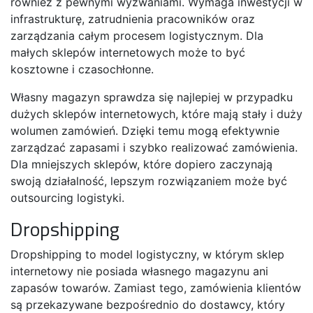
również z pewnymi wyzwaniami. Wymaga inwestycji w
infrastrukturę, zatrudnienia pracowników oraz
zarządzania całym procesem logistycznym. Dla
małych sklepów internetowych może to być
kosztowne i czasochłonne.
Własny magazyn sprawdza się najlepiej w przypadku
dużych sklepów internetowych, które mają stały i duży
wolumen zamówień. Dzięki temu mogą efektywnie
zarządzać zapasami i szybko realizować zamówienia.
Dla mniejszych sklepów, które dopiero zaczynają
swoją działalność, lepszym rozwiązaniem może być
outsourcing logistyki.
Dropshipping
Dropshipping to model logistyczny, w którym sklep
internetowy nie posiada własnego magazynu ani
zapasów towarów. Zamiast tego, zamówienia klientów
są przekazywane bezpośrednio do dostawcy, który