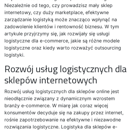
Niezależnie od tego, czy prowadzisz mały sklep
internetowy, czy duży marketplace, efektywne
zarządzanie logistyką może znacząco wpłynąć na
zadowolenie klientów i rentowność biznesu. W tym
artykule przyjrzymy się, jak rozwijały się usługi
logistyczne dla e-commerce, jakie są różne modele
logistyczne oraz kiedy warto rozważyć outsourcing
logistyki.
Rozwój usług logistycznych dla
sklepów internetowych
Rozwój usług logistycznych dla sklepów online jest
nieodłącznie związany z dynamicznym wzrostem
branży e-commerce. W miarę jak coraz więcej
konsumentów decyduje się na zakupy przez internet,
rośnie zapotrzebowanie na efektywne i niezawodne
rozwiązania logistyczne. Logistyka dla sklepów e-