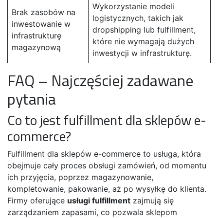
Wykorzystanie modeli
Brak zasobów na
logistycznych, takich jak
inwestowanie w
dropshipping lub fulfillment,
infrastrukturę
które nie wymagają dużych
magazynową
inwestycji w infrastrukturę.
FAQ – Najczęściej zadawane
pytania
Co to jest fulfillment dla sklepów e-
commerce?
Fulfillment dla sklepów e-commerce to usługa, która
obejmuje cały proces obsługi zamówień, od momentu
ich przyjęcia, poprzez magazynowanie,
kompletowanie, pakowanie, aż po wysyłkę do klienta.
Firmy oferujące
usługi fulfillment
zajmują się
zarządzaniem zapasami, co pozwala sklepom