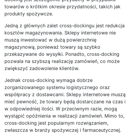
towarów o krótkim okresie przydatności, takich jak
produkty spożywcze.
Jedną z głównych zalet cross-dockingu jest redukcja
kosztów magazynowania. Sklepy internetowe nie
muszą inwestować w dużą powierzchnię
magazynową, ponieważ towary są szybko
przekazywane do wysyłki. Ponadto, cross-docking
pozwala na szybszą realizację zamówień, co może
zwiększyć zadowolenie klientów.
Jednak cross-docking wymaga dobrze
zorganizowanego systemu logistycznego oraz
współpracy z dostawcami. Sklepy internetowe muszą
mieć pewność, że towary będą dostarczane na czas i
w odpowiedniej ilości. W przeciwnym razie, mogą
wystąpić opóźnienia w realizacji zamówień. Mimo to,
cross-docking jest popularnym rozwiązaniem,
zwłaszcza w branży spożywczej i farmaceutycznej.