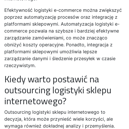
Efektywność logistyki e-commerce można zwiększyć
poprzez automatyzację procesów oraz integrację z
platformami sklepowymi. Automatyzacja logistyki e-
commerce pozwala na szybsze i bardziej efektywne
zarządzanie zamówieniami, co może znacząco
obniżyć koszty operacyjne. Ponadto, integracja z
platformami sklepowymi umożliwia lepsze
zarządzanie danymi i śledzenie przesyłek w czasie
rzeczywistym.
Kiedy warto postawić na
outsourcing logistyki sklepu
internetowego?
Outsourcing logistyki sklepu internetowego to
decyzja, która może przynieść wiele korzyści, ale
wymaga również dokładnej analizy i przemyślenia.