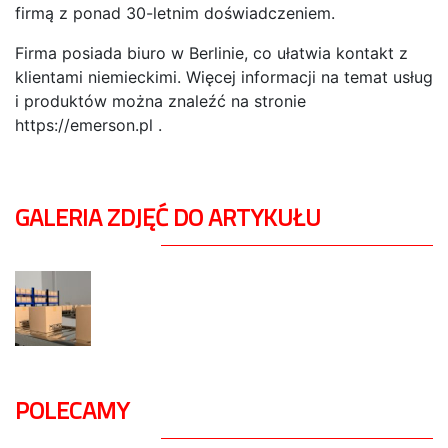
firmą z ponad 30-letnim doświadczeniem.
Firma posiada biuro w Berlinie, co ułatwia kontakt z
klientami niemieckimi. Więcej informacji na temat usług
i produktów można znaleźć na stronie
https://emerson.pl .
GALERIA ZDJĘĆ DO ARTYKUŁU
POLECAMY