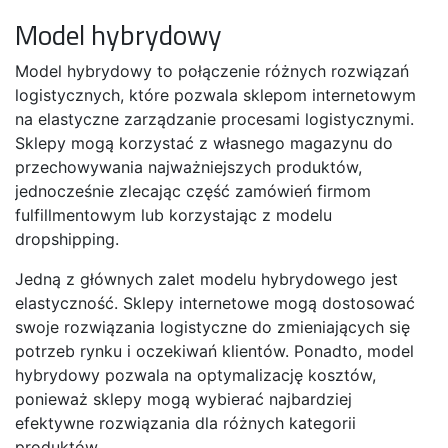
Model hybrydowy
Model hybrydowy to połączenie różnych rozwiązań
logistycznych, które pozwala sklepom internetowym
na elastyczne zarządzanie procesami logistycznymi.
Sklepy mogą korzystać z własnego magazynu do
przechowywania najważniejszych produktów,
jednocześnie zlecając część zamówień firmom
fulfillmentowym lub korzystając z modelu
dropshipping.
Jedną z głównych zalet modelu hybrydowego jest
elastyczność. Sklepy internetowe mogą dostosować
swoje rozwiązania logistyczne do zmieniających się
potrzeb rynku i oczekiwań klientów. Ponadto, model
hybrydowy pozwala na optymalizację kosztów,
ponieważ sklepy mogą wybierać najbardziej
efektywne rozwiązania dla różnych kategorii
produktów.