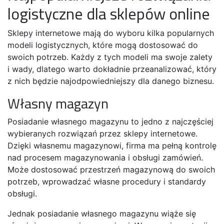
logistyczne dla sklepów online
Sklepy internetowe mają do wyboru kilka popularnych
modeli logistycznych, które mogą dostosować do
swoich potrzeb. Każdy z tych modeli ma swoje zalety
i wady, dlatego warto dokładnie przeanalizować, który
z nich będzie najodpowiedniejszy dla danego biznesu.
Własny magazyn
Posiadanie własnego magazynu to jedno z najczęściej
wybieranych rozwiązań przez sklepy internetowe.
Dzięki własnemu magazynowi, firma ma pełną kontrolę
nad procesem magazynowania i obsługi zamówień.
Może dostosować przestrzeń magazynową do swoich
potrzeb, wprowadzać własne procedury i standardy
obsługi.
Jednak posiadanie własnego magazynu wiąże się