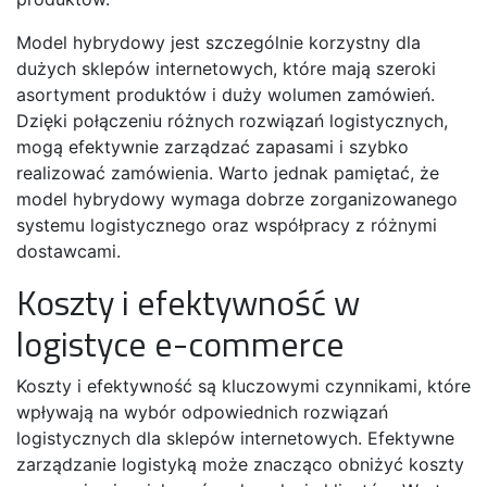
Model hybrydowy jest szczególnie korzystny dla
dużych sklepów internetowych, które mają szeroki
asortyment produktów i duży wolumen zamówień.
Dzięki połączeniu różnych rozwiązań logistycznych,
mogą efektywnie zarządzać zapasami i szybko
realizować zamówienia. Warto jednak pamiętać, że
model hybrydowy wymaga dobrze zorganizowanego
systemu logistycznego oraz współpracy z różnymi
dostawcami.
Koszty i efektywność w
logistyce e-commerce
Koszty i efektywność są kluczowymi czynnikami, które
wpływają na wybór odpowiednich rozwiązań
logistycznych dla sklepów internetowych. Efektywne
zarządzanie logistyką może znacząco obniżyć koszty