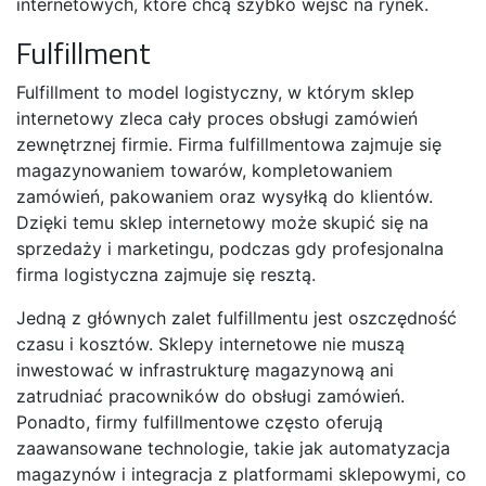
internetowych, które chcą szybko wejść na rynek.
Fulfillment
Fulfillment to model logistyczny, w którym sklep
internetowy zleca cały proces obsługi zamówień
zewnętrznej firmie. Firma fulfillmentowa zajmuje się
magazynowaniem towarów, kompletowaniem
zamówień, pakowaniem oraz wysyłką do klientów.
Dzięki temu sklep internetowy może skupić się na
sprzedaży i marketingu, podczas gdy profesjonalna
firma logistyczna zajmuje się resztą.
Jedną z głównych zalet fulfillmentu jest oszczędność
czasu i kosztów. Sklepy internetowe nie muszą
inwestować w infrastrukturę magazynową ani
zatrudniać pracowników do obsługi zamówień.
Ponadto, firmy fulfillmentowe często oferują
zaawansowane technologie, takie jak automatyzacja
magazynów i integracja z platformami sklepowymi, co