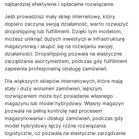
najbardziej efektywne i opłacalne rozwiązanie.
Jeśli prowadzisz mały sklep internetowy, który
dopiero zaczyna swoją działalność, warto rozważyć
dropshipping lub fulfillment. Dzięki tym modelom,
możesz uniknąć dużych inwestycji w infrastrukturę
magazynową i skupić się na rozwijaniu swojej
działalności. Dropshipping pozwala na elastyczne
zarządzanie asortymentem, podczas gdy fulfillment
zapewnia profesjonalną obsługę zamówień.
Dla większych sklepów internetowych, które mają
stały i duży wolumen zamówień, lepszym
rozwiązaniem może być posiadanie własnego
magazynu lub model hybrydowy. Własny magazyn
pozwala na pełną kontrolę nad procesem
magazynowania i obsługi zamówień, podczas gdy
model hybrydowy łączy różne rozwiązania
logistyczne, co pozwala na elastyczne zarządzanie