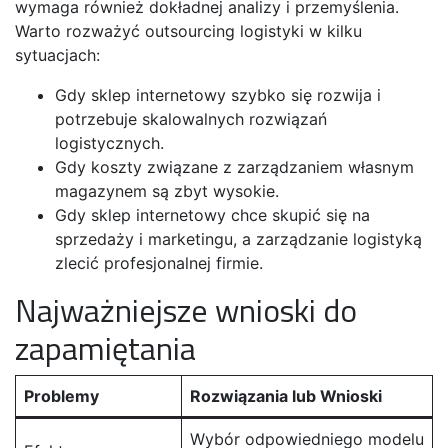
wymaga również dokładnej analizy i przemyślenia.
Warto rozważyć outsourcing logistyki w kilku
sytuacjach:
Gdy sklep internetowy szybko się rozwija i
potrzebuje skalowalnych rozwiązań
logistycznych.
Gdy koszty związane z zarządzaniem własnym
magazynem są zbyt wysokie.
Gdy sklep internetowy chce skupić się na
sprzedaży i marketingu, a zarządzanie logistyką
zlecić profesjonalnej firmie.
Najważniejsze wnioski do
zapamiętania
Problemy
Rozwiązania lub Wnioski
Wybór odpowiedniego modelu