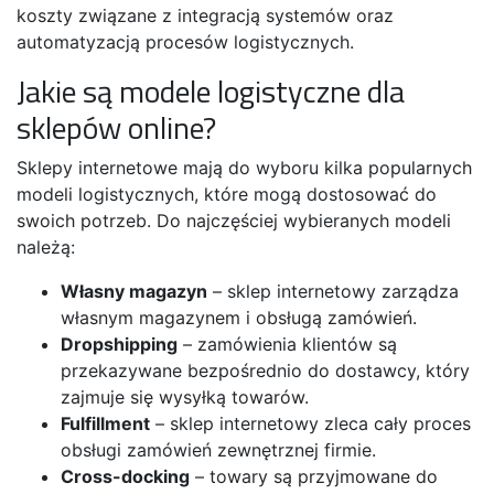
koszty związane z integracją systemów oraz
automatyzacją procesów logistycznych.
Jakie są modele logistyczne dla
sklepów online?
Sklepy internetowe mają do wyboru kilka popularnych
modeli logistycznych, które mogą dostosować do
swoich potrzeb. Do najczęściej wybieranych modeli
należą:
Własny magazyn
– sklep internetowy zarządza
własnym magazynem i obsługą zamówień.
Dropshipping
– zamówienia klientów są
przekazywane bezpośrednio do dostawcy, który
zajmuje się wysyłką towarów.
Fulfillment
– sklep internetowy zleca cały proces
obsługi zamówień zewnętrznej firmie.
Cross-docking
– towary są przyjmowane do