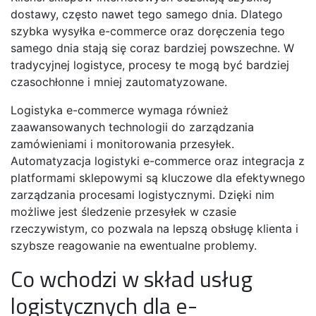
dostawy, często nawet tego samego dnia. Dlatego
szybka wysyłka e-commerce oraz doręczenia tego
samego dnia stają się coraz bardziej powszechne. W
tradycyjnej logistyce, procesy te mogą być bardziej
czasochłonne i mniej zautomatyzowane.
Logistyka e-commerce wymaga również
zaawansowanych technologii do zarządzania
zamówieniami i monitorowania przesyłek.
Automatyzacja logistyki e-commerce oraz integracja z
platformami sklepowymi są kluczowe dla efektywnego
zarządzania procesami logistycznymi. Dzięki nim
możliwe jest śledzenie przesyłek w czasie
rzeczywistym, co pozwala na lepszą obsługę klienta i
szybsze reagowanie na ewentualne problemy.
Co wchodzi w skład usług
logistycznych dla e-