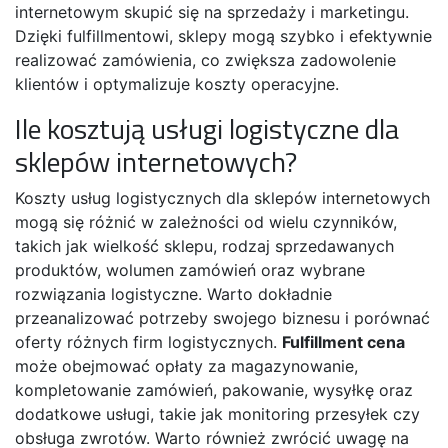
internetowym skupić się na sprzedaży i marketingu.
Dzięki fulfillmentowi, sklepy mogą szybko i efektywnie
realizować zamówienia, co zwiększa zadowolenie
klientów i optymalizuje koszty operacyjne.
Ile kosztują usługi logistyczne dla
sklepów internetowych?
Koszty usług logistycznych dla sklepów internetowych
mogą się różnić w zależności od wielu czynników,
takich jak wielkość sklepu, rodzaj sprzedawanych
produktów, wolumen zamówień oraz wybrane
rozwiązania logistyczne. Warto dokładnie
przeanalizować potrzeby swojego biznesu i porównać
oferty różnych firm logistycznych.
Fulfillment cena
może obejmować opłaty za magazynowanie,
kompletowanie zamówień, pakowanie, wysyłkę oraz
dodatkowe usługi, takie jak monitoring przesyłek czy
obsługa zwrotów. Warto również zwrócić uwagę na