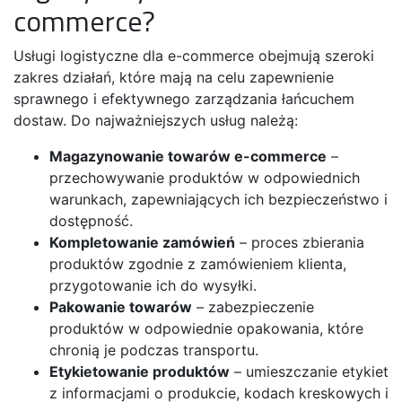
commerce?
Usługi logistyczne dla e-commerce obejmują szeroki
zakres działań, które mają na celu zapewnienie
sprawnego i efektywnego zarządzania łańcuchem
dostaw. Do najważniejszych usług należą:
Magazynowanie towarów e-commerce
–
przechowywanie produktów w odpowiednich
warunkach, zapewniających ich bezpieczeństwo i
dostępność.
Kompletowanie zamówień
– proces zbierania
produktów zgodnie z zamówieniem klienta,
przygotowanie ich do wysyłki.
Pakowanie towarów
– zabezpieczenie
produktów w odpowiednie opakowania, które
chronią je podczas transportu.
Etykietowanie produktów
– umieszczanie etykiet
z informacjami o produkcie, kodach kreskowych i