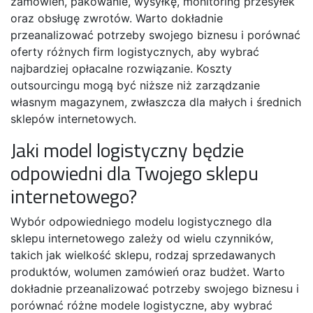
zamówień, pakowanie, wysyłkę, monitoring przesyłek
oraz obsługę zwrotów. Warto dokładnie
przeanalizować potrzeby swojego biznesu i porównać
oferty różnych firm logistycznych, aby wybrać
najbardziej opłacalne rozwiązanie. Koszty
outsourcingu mogą być niższe niż zarządzanie
własnym magazynem, zwłaszcza dla małych i średnich
sklepów internetowych.
Jaki model logistyczny będzie
odpowiedni dla Twojego sklepu
internetowego?
Wybór odpowiedniego modelu logistycznego dla
sklepu internetowego zależy od wielu czynników,
takich jak wielkość sklepu, rodzaj sprzedawanych
produktów, wolumen zamówień oraz budżet. Warto
dokładnie przeanalizować potrzeby swojego biznesu i
porównać różne modele logistyczne, aby wybrać