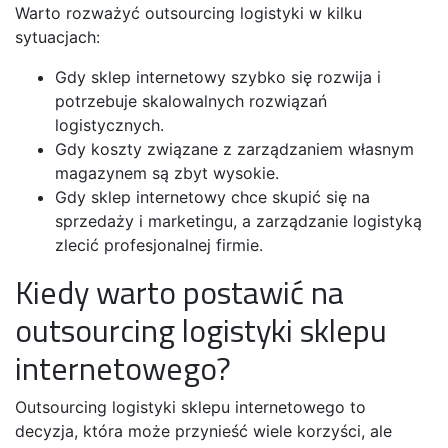
Warto rozważyć outsourcing logistyki w kilku
sytuacjach:
Gdy sklep internetowy szybko się rozwija i
potrzebuje skalowalnych rozwiązań
logistycznych.
Gdy koszty związane z zarządzaniem własnym
magazynem są zbyt wysokie.
Gdy sklep internetowy chce skupić się na
sprzedaży i marketingu, a zarządzanie logistyką
zlecić profesjonalnej firmie.
Kiedy warto postawić na
outsourcing logistyki sklepu
internetowego?
Outsourcing logistyki sklepu internetowego to
decyzja, która może przynieść wiele korzyści, ale