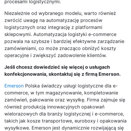
procesami logistycznymi.
Niezależnie od wybranego modelu, warto również
zwrócić uwagę na automatyzację procesów
logistycznych oraz integrację z platformami
sklepowymi. Automatyzacja logistyki e-commerce
pozwala na szybsze i bardziej efektywne zarządzanie
zamówieniami, co może znacząco obniżyć koszty
operacyjne i zwiększyć zadowolenie klientów.
Jeśli chcesz dowiedzieć się więcej o usługach
konfekcjonowania, skontaktuj się z firmą Emerson.
Emerson
Polska świadczy usługi logistyczne dla e-
commerce, w tym magazynowanie, kompletowanie
zamówień, pakowanie oraz wysyłkę. Firma zajmuje się
również produkcją innowacyjnych opakowań
wielorazowych dla branży logistycznej i e-commerce,
takich jak kosze transportowe, euroboxy i opakowania
wysyłkowe. Emerson jest dynamicznie rozwijającą się