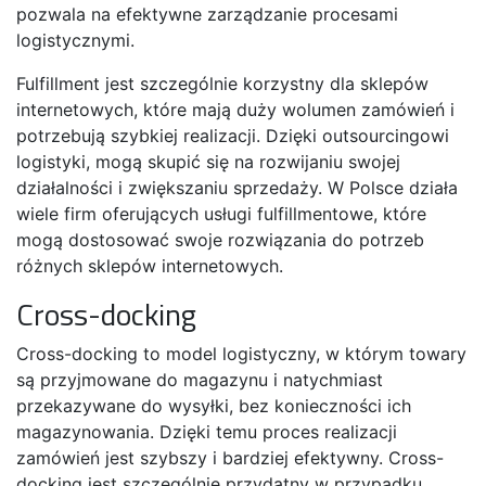
pozwala na efektywne zarządzanie procesami
logistycznymi.
Fulfillment jest szczególnie korzystny dla sklepów
internetowych, które mają duży wolumen zamówień i
potrzebują szybkiej realizacji. Dzięki outsourcingowi
logistyki, mogą skupić się na rozwijaniu swojej
działalności i zwiększaniu sprzedaży. W Polsce działa
wiele firm oferujących usługi fulfillmentowe, które
mogą dostosować swoje rozwiązania do potrzeb
różnych sklepów internetowych.
Cross-docking
Cross-docking to model logistyczny, w którym towary
są przyjmowane do magazynu i natychmiast
przekazywane do wysyłki, bez konieczności ich
magazynowania. Dzięki temu proces realizacji
zamówień jest szybszy i bardziej efektywny. Cross-
docking jest szczególnie przydatny w przypadku