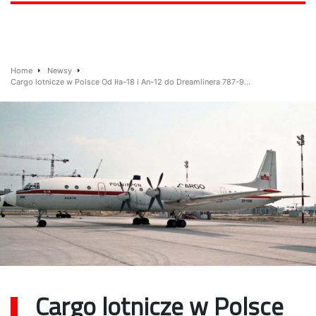
Home
Newsy
Cargo lotnicze w Polsce Od Iła-18 i An-12 do Dreamlinera 787-9…
Cargo lotnicze w Polsce