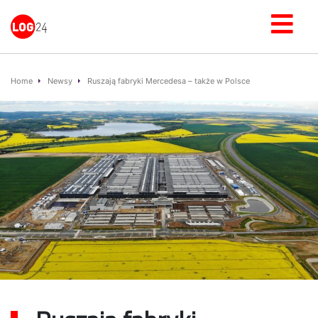
Home
Newsy
Ruszają fabryki Mercedesa – także w Polsce