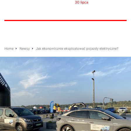
30 lipca
Home
Newsy
Jak ekonomicznie eksploatować pojazdy elektryczne?