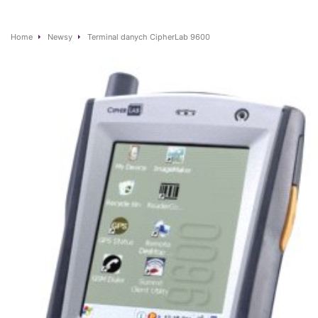
Home
Newsy
Terminal danych CipherLab 9600