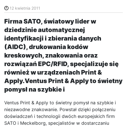
12 kwietnia 2011
Firma SATO, światowy lider w
dziedzinie automatycznej
identyfikacji i zbierania danych
(AIDC), drukowania kodów
kreskowych, znakowania oraz
rozwiązań EPC/RFID, specjalizuje się
również w urządzeniach Print &
Apply.Ventus Print & Apply to świetny
pomysł na szybkie i
Ventus Print & Apply to świetny pomysł na szybkie i
niezawodne znakowanie. Powstał dzięki połączeniu
doświadczeń i technologii dwóch europejskich firm
SATO i Meckelborg, specjalistów w dostarczaniu