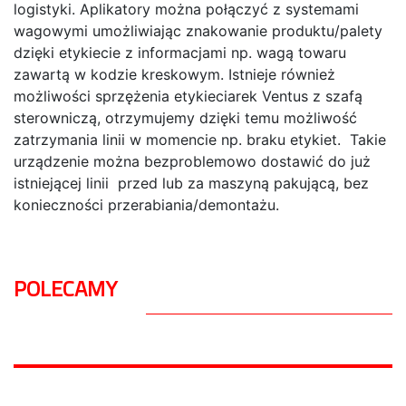
logistyki. Aplikatory można połączyć z systemami
wagowymi umożliwiając znakowanie produktu/palety
dzięki etykiecie z informacjami np. wagą towaru
zawartą w kodzie kreskowym. Istnieje również
możliwości sprzężenia etykieciarek Ventus z szafą
sterowniczą, otrzymujemy dzięki temu możliwość
zatrzymania linii w momencie np. braku etykiet. Takie
urządzenie można bezproblemowo dostawić do już
istniejącej linii przed lub za maszyną pakującą, bez
konieczności przerabiania/demontażu.
POLECAMY