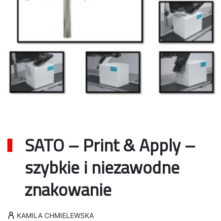
SATO – Print & Apply –
szybkie i niezawodne
znakowanie
KAMILA CHMIELEWSKA