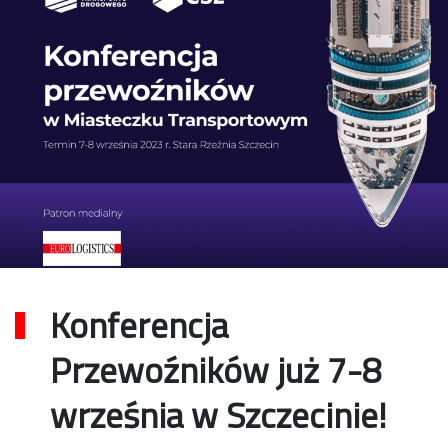
Konferencja
Przewoźników już 7-8
września w Szczecinie!