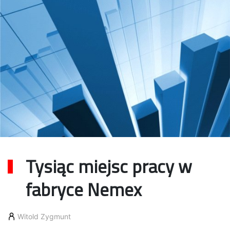
Tysiąc miejsc pracy w
fabryce Nemex
Witold Zygmunt