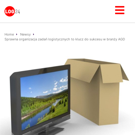
Home
Newsy
Sprawna organizacja zadań logistycznych to klucz do sukcesu w branży AGD