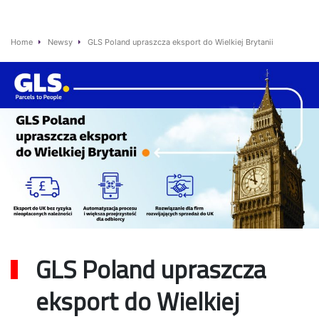
Home
Newsy
GLS Poland upraszcza eksport do Wielkiej Brytanii
GLS Poland upraszcza
eksport do Wielkiej