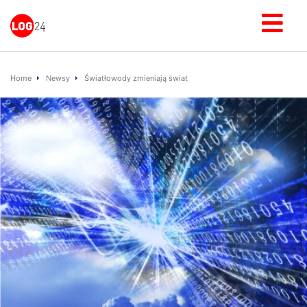
Home
Newsy
Światłowody zmieniają świat