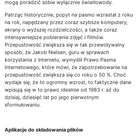
mogą poradzić sobie wyłącznie światłowody.
Patrząc historycznie, popyt na pasmo wzrastał z roku
na rok, napędzany przez coraz szybsze komputery,
ekrany o wyższej rozdzielczości, a także coraz
intensywniejsze pobieranie zdjęć i filmów.
Przepustowość zwiększa się w tak przewidywalny
sposób, że Jakob Nielsen, guru w sprawach
korzystania z Internetu, wymyślił Prawo Pasma
Internetowego, które mówi, że zapotrzebowanie na
przepustowość zwiększa się co roku o 50 %. Choć
wydaje się, że to ogromny wzrost, to faktyczne dane
wpisują się w to prawo idealnie od 1983 r. aż do
dzisiaj, dziesięć lat po jego pierwotnym
sformułowaniu.
Aplikacje do składowania plików