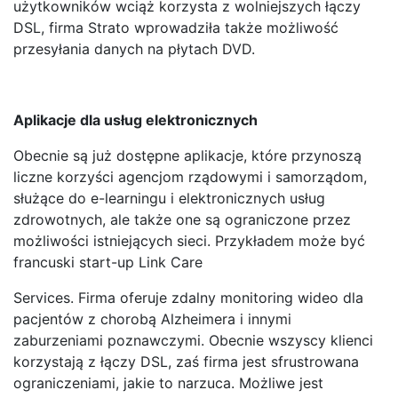
użytkowników wciąż korzysta z wolniejszych łączy
DSL, firma Strato wprowadziła także możliwość
przesyłania danych na płytach DVD.
Aplikacje dla usług elektronicznych
Obecnie są już dostępne aplikacje, które przynoszą
liczne korzyści agencjom rządowymi i samorządom,
służące do e-learningu i elektronicznych usług
zdrowotnych, ale także one są ograniczone przez
możliwości istniejących sieci. Przykładem może być
francuski start-up Link Care
Services. Firma oferuje zdalny monitoring wideo dla
pacjentów z chorobą Alzheimera i innymi
zaburzeniami poznawczymi. Obecnie wszyscy klienci
korzystają z łączy DSL, zaś firma jest sfrustrowana
ograniczeniami, jakie to narzuca. Możliwe jest