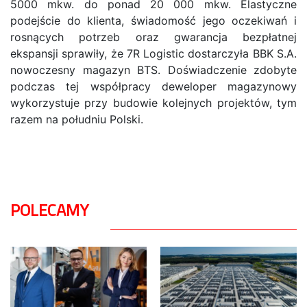
5000 mkw. do ponad 20 000 mkw. Elastyczne
podejście do klienta, świadomość jego oczekiwań i
rosnących potrzeb oraz gwarancja bezpłatnej
ekspansji sprawiły, że 7R Logistic dostarczyła BBK S.A.
nowoczesny magazyn BTS. Doświadczenie zdobyte
podczas tej współpracy deweloper magazynowy
wykorzystuje przy budowie kolejnych projektów, tym
razem na południu Polski.
POLECAMY