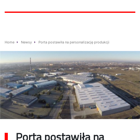
Home
Newsy
Porta postawiła na personalizację produkcji
Porta postawiła na