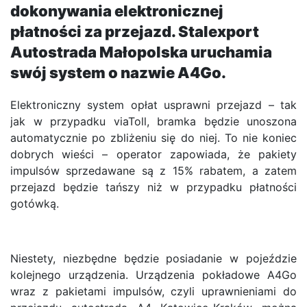
dokonywania elektronicznej
płatności za przejazd. Stalexport
Autostrada Małopolska uruchamia
swój system o nazwie A4Go.
Elektroniczny system opłat usprawni przejazd – tak
jak w przypadku viaToll, bramka będzie unoszona
automatycznie po zbliżeniu się do niej. To nie koniec
dobrych wieści – operator zapowiada, że pakiety
impulsów sprzedawane są z 15% rabatem, a zatem
przejazd będzie tańszy niż w przypadku płatności
gotówką.
Niestety, niezbędne będzie posiadanie w pojeździe
kolejnego urządzenia. Urządzenia pokładowe A4Go
wraz z pakietami impulsów, czyli uprawnieniami do