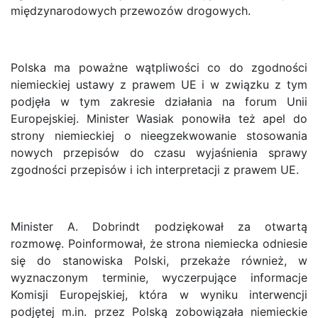
międzynarodowych przewozów drogowych.
Polska ma poważne wątpliwości co do zgodności
niemieckiej ustawy z prawem UE i w związku z tym
podjęła w tym zakresie działania na forum Unii
Europejskiej. Minister Wasiak ponowiła też apel do
strony niemieckiej o nieegzekwowanie stosowania
nowych przepisów do czasu wyjaśnienia sprawy
zgodności przepisów i ich interpretacji z prawem UE.
Minister A. Dobrindt podziękował za otwartą
rozmowę. Poinformował, że strona niemiecka odniesie
się do stanowiska Polski, przekaże również, w
wyznaczonym terminie, wyczerpujące informacje
Komisji Europejskiej, która w wyniku interwencji
podjętej m.in. przez Polską zobowiązała niemieckie