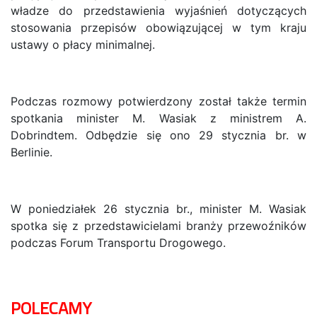
władze do przedstawienia wyjaśnień dotyczących
stosowania przepisów obowiązującej w tym kraju
ustawy o płacy minimalnej.
Podczas rozmowy potwierdzony został także termin
spotkania minister M. Wasiak z ministrem A.
Dobrindtem. Odbędzie się ono 29 stycznia br. w
Berlinie.
W poniedziałek 26 stycznia br., minister M. Wasiak
spotka się z przedstawicielami branży przewoźników
podczas Forum Transportu Drogowego.
POLECAMY