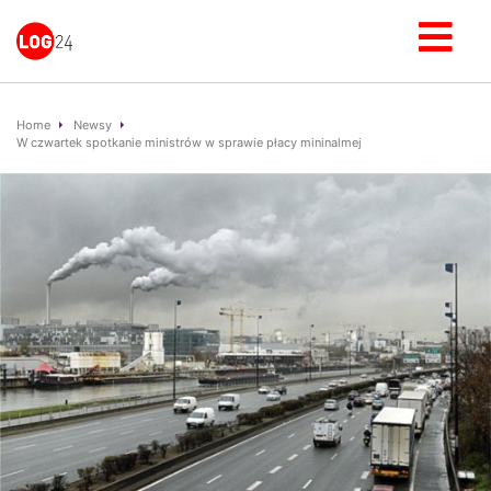
Home
Newsy
W czwartek spotkanie ministrów w sprawie płacy mininalmej