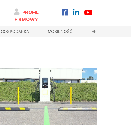
PROFIL
FIRMOWY
GOSPODARKA
MOBILNOŚĆ
HR