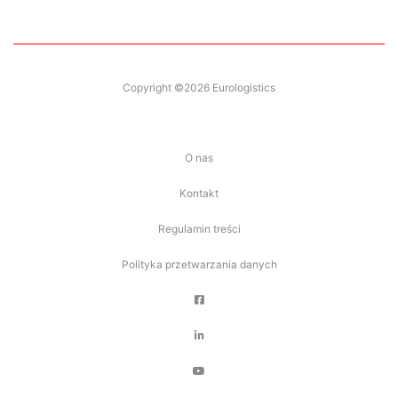
Copyright ©2026 Eurologistics
O nas
Kontakt
Regulamin treści
Polityka przetwarzania danych