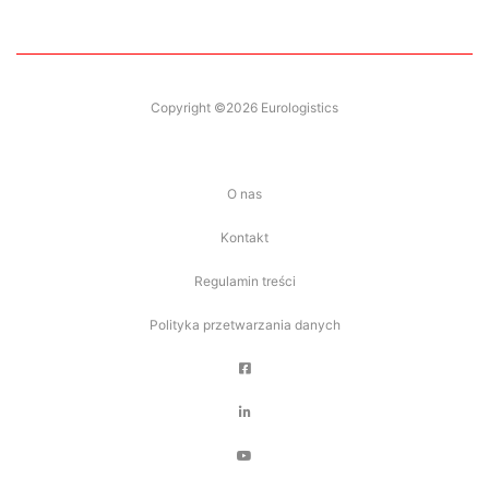
Copyright ©2026 Eurologistics
O nas
Kontakt
Regulamin treści
Polityka przetwarzania danych