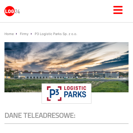
Home
Firmy
P3 Logistic Parks Sp. z o.o.
DANE TELEADRESOWE: