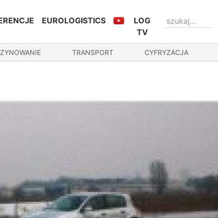
ERENCJE
EUROLOGISTICS
LOG
TV
ZYNOWANIE
TRANSPORT
CYFRYZACJA