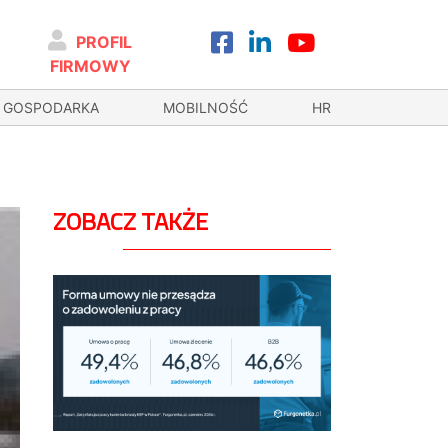
PROFIL
FIRMOWY
GOSPODARKA
MOBILNOŚĆ
HR
ZOBACZ TAKŻE