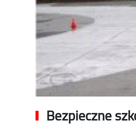
Bezpieczne szk