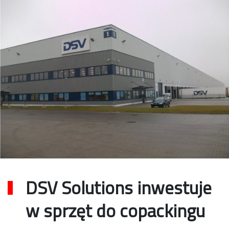
DSV Solutions inwestuje
w sprzęt do copackingu