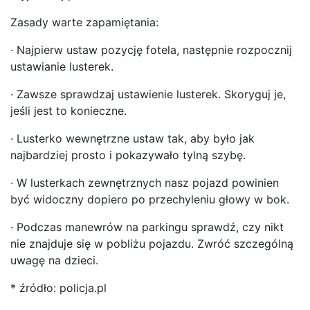
Zasady warte zapamiętania:
· Najpierw ustaw pozycję fotela, następnie rozpocznij
ustawianie lusterek.
· Zawsze sprawdzaj ustawienie lusterek. Skoryguj je,
jeśli jest to konieczne.
· Lusterko wewnętrzne ustaw tak, aby było jak
najbardziej prosto i pokazywało tylną szybę.
· W lusterkach zewnętrznych nasz pojazd powinien
być widoczny dopiero po przechyleniu głowy w bok.
· Podczas manewrów na parkingu sprawdź, czy nikt
nie znajduje się w pobliżu pojazdu. Zwróć szczególną
uwagę na dzieci.
* źródło: policja.pl