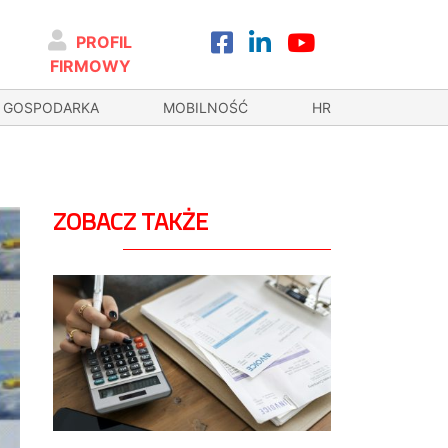
PROFIL
FIRMOWY
GOSPODARKA
MOBILNOŚĆ
HR
ZOBACZ TAKŻE