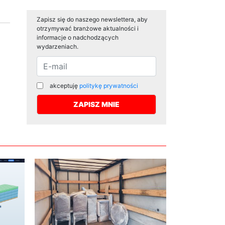
Zapisz się do naszego newslettera, aby
otrzymywać branżowe aktualności i
informacje o nadchodzących
wydarzeniach.
akceptuję
politykę prywatności