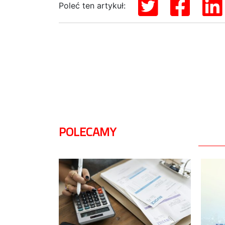
Poleć ten artykuł:
POLECAMY