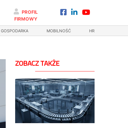
PROFIL
FIRMOWY
GOSPODARKA
MOBILNOŚĆ
HR
ZOBACZ TAKŻE