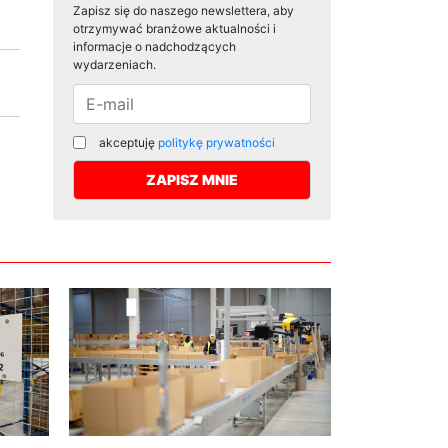
Zapisz się do naszego newslettera, aby
otrzymywać branżowe aktualności i
informacje o nadchodzących
wydarzeniach.
akceptuję
politykę prywatności