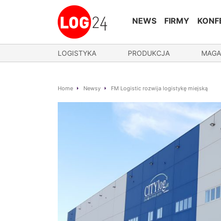
NEWS
FIRMY
KONF
LOGISTYKA
PRODUKCJA
MAGA
Home
Newsy
FM Logistic rozwija logistykę miejską