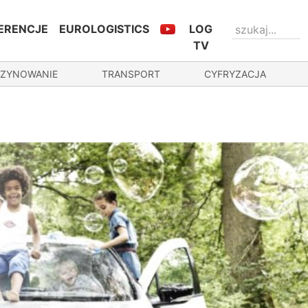
ERENCJE
EUROLOGISTICS
LOG
TV
ZYNOWANIE
TRANSPORT
CYFRYZACJA