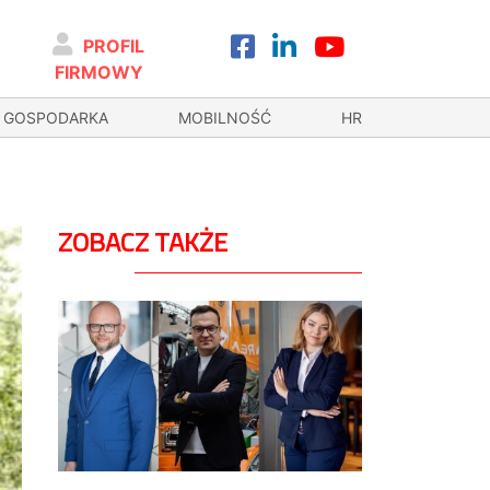
PROFIL
FIRMOWY
GOSPODARKA
MOBILNOŚĆ
HR
ZOBACZ TAKŻE