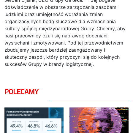
doświadczenie w obszarze zarządzania zasobami
ludzkimi oraz umiejętność wdrażania zmian
organizacyjnych będą kluczowe dla wzmacniania
kultury spójnej międzynarodowej Grupy. Chcemy, aby
nasi pracownicy czuli się naprawdę doceniani,
wysłuchani i zmotywowani. Pod jej przewodnictwem
zbudujemy jeszcze bardziej zaangażowany i
skuteczny zespół, który przyczyni się do kolejnych
sukcesów Grupy w branży logistycznej.
POLECAMY