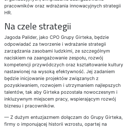
pracowników oraz wdrażania innowacyjnych strategii
HR.
Na czele strategii
Jagoda Palider, jako CPO Grupy Girteka, będzie
odpowiadać za tworzenie i wdrażanie strategii
zarządzania zasobami ludzkimi, ze szczególnym
naciskiem na zaangażowanie zespołu, rozwój
kompetencji przywódczych oraz kształtowanie kultury
nastawionej na wysoką efektywność. Jej zadaniem
będzie inicjowanie projektów związanych z
pozyskiwaniem, rozwojem i utrzymaniem najlepszych
talentów, tak aby Girteka pozostała nowoczesnym i
inkluzywnym miejscem pracy, wspierającym rozwój
biznesu i pracowników.
— Z dużym entuzjazmem dołączam do Grupy Girteka,
firmy o imponującej historii wzrostu, opartej na