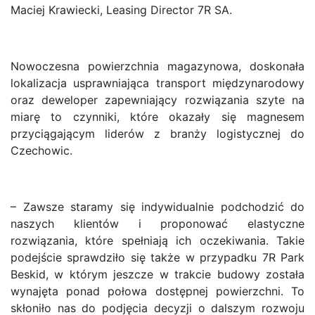
Maciej Krawiecki, Leasing Director 7R SA.
Nowoczesna powierzchnia magazynowa, doskonała
lokalizacja usprawniająca transport międzynarodowy
oraz deweloper zapewniający rozwiązania szyte na
miarę to czynniki, które okazały się magnesem
przyciągającym liderów z branży logistycznej do
Czechowic.
– Zawsze staramy się indywidualnie podchodzić do
naszych klientów i proponować elastyczne
rozwiązania, które spełniają ich oczekiwania. Takie
podejście sprawdziło się także w przypadku 7R Park
Beskid, w którym jeszcze w trakcie budowy została
wynajęta ponad połowa dostępnej powierzchni. To
skłoniło nas do podjęcia decyzji o dalszym rozwoju