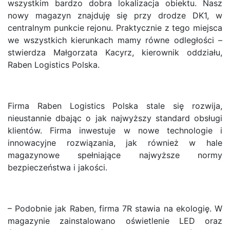
wszystkim bardzo dobra lokalizacja obiektu. Nasz
nowy magazyn znajduję się przy drodze DK1, w
centralnym punkcie rejonu. Praktycznie z tego miejsca
we wszystkich kierunkach mamy równe odległości –
stwierdza Małgorzata Kacyrz, kierownik oddziału,
Raben Logistics Polska.
Firma Raben Logistics Polska stale się rozwija,
nieustannie dbając o jak najwyższy standard obsługi
klientów. Firma inwestuje w nowe technologie i
innowacyjne rozwiązania, jak również w hale
magazynowe spełniające najwyższe normy
bezpieczeństwa i jakości.
– Podobnie jak Raben, firma 7R stawia na ekologię. W
magazynie zainstalowano oświetlenie LED oraz