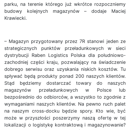
parku, na terenie którego już wkrótce rozpoczniemy
budowy kolejnych magazynów – dodaje Maciej
Krawiecki.
– Magazyn przygotowany przez 7R stanowi jeden ze
strategicznych punktów przeładunkowych w sieci
dystrybucji Raben Logistics Polska dla południowo-
zachodniej części kraju, pozwalający na świadczenie
dobrego serwisu oraz uzyskania niskich kosztów. Tu
spływać będą produkty ponad 200 naszych klientów.
Stąd będziemy dostarczać towary do naszych
magazynów przeładunkowych w Polsce lub
bezpośrednio do odbiorców, a wszystko to zgodnie z
wymaganiami naszych klientów. Na pewno ruch palet
na naszym cross-docku będzie spory. Kto wie, być
może w przyszłości poszerzymy naszą ofertę w tej
lokalizacji o logistykę kontraktową i magazynowanie?