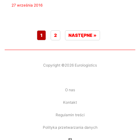
27 września 2016
1
2
NASTĘPNE »
Copyright ©2026 Eurologistics
O nas
Kontakt
Regulamin treści
Polityka przetwarzania danych