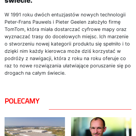
świecie.
W 1991 roku dwóch entuzjastów nowych technologii
Peter-Frans Pauwels i Pieter Geelen założyło firmę
TomTom, która miała dostarczać cyfrowe mapy oraz
wyznaczać trasy do docelowych miejsc. Ich marzenie
o stworzeniu nowej kategorii produktu się spełniło i to
dzięki nim każdy kierowca może dziś korzystać w
podróży z nawigacji, która z roku na roku oferuje co
raz to nowe rozwiązania ułatwiające poruszanie się po
drogach na całym świecie.
POLECAMY