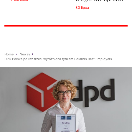
30 lipca
Home
Newsy
DPD Polska po raz trzeci wyróżniona tytułem Poland’s Best Employers