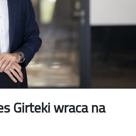
s Girteki wraca na