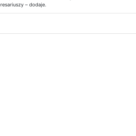
resariuszy – dodaje.