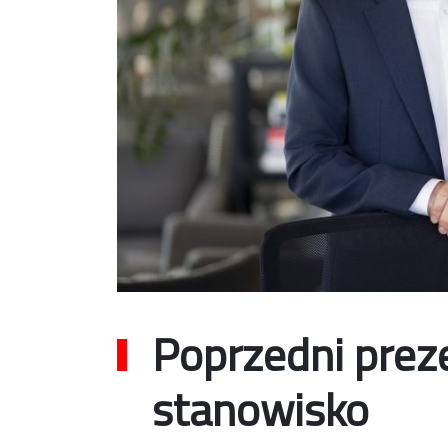
Poprzedni preze
stanowisko