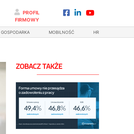
PROFIL
FIRMOWY
GOSPODARKA
MOBILNOŚĆ
HR
ZOBACZ TAKŻE