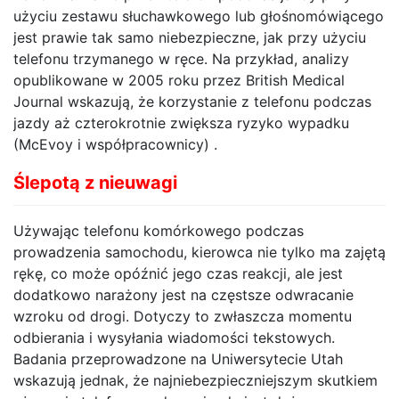
użyciu zestawu słuchawkowego lub głośnomówiącego
jest prawie tak samo niebezpieczne, jak przy użyciu
telefonu trzymanego w ręce. Na przykład, analizy
opublikowane w 2005 roku przez British Medical
Journal wskazują, że korzystanie z telefonu podczas
jazdy aż czterokrotnie zwiększa ryzyko wypadku
(McEvoy i współpracownicy) .
Ślepotą z nieuwagi
Używając telefonu komórkowego podczas
prowadzenia samochodu, kierowca nie tylko ma zajętą
rękę, co może opóźnić jego czas reakcji, ale jest
dodatkowo narażony jest na częstsze odwracanie
wzroku od drogi. Dotyczy to zwłaszcza momentu
odbierania i wysyłania wiadomości tekstowych.
Badania przeprowadzone na Uniwersytecie Utah
wskazują jednak, że najniebezpieczniejszym skutkiem