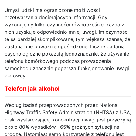
Umysł ludzki ma ograniczone możliwości
przetwarzania docierających informacji. Gdy
wykonujemy kilka czynności równocześnie, każda z
nich uzyskuje odpowiednio mniej uwagi. Im czynności
te są bardziej skomplikowane, tym większa szansa, że
zostaną one poważnie upośledzone. Liczne badania
psychologiczne pokazują jednoznacznie, że używanie
telefonu komórkowego podczas prowadzenia
samochodu znacznie pogarsza funkcjonowanie uwagi
kierowcy.
Telefon jak alkohol
Według badań przeprowadzonych przez National
Highway Traffic Safety Administration (NHTSA) z USA,
brak wystarczającej koncentracji uwagi jest przyczyną
około 80% wypadków i 65% groźnych sytuacji na
drodze. Natomiast samo korzystanie z telefonu jest