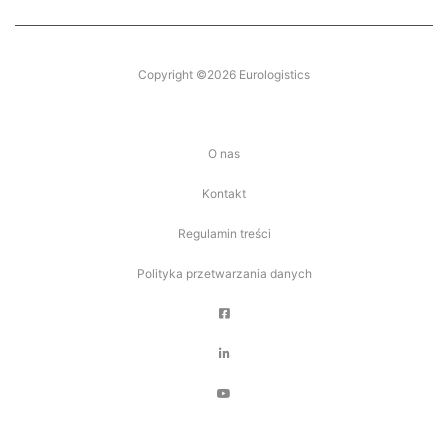
Copyright ©2026 Eurologistics
O nas
Kontakt
Regulamin treści
Polityka przetwarzania danych