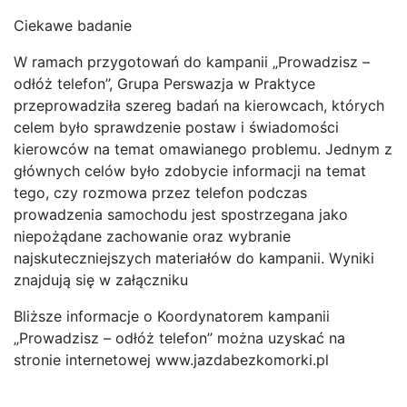
Ciekawe badanie
W ramach przygotowań do kampanii „Prowadzisz –
odłóż telefon”, Grupa Perswazja w Praktyce
przeprowadziła szereg badań na kierowcach, których
celem było sprawdzenie postaw i świadomości
kierowców na temat omawianego problemu. Jednym z
głównych celów było zdobycie informacji na temat
tego, czy rozmowa przez telefon podczas
prowadzenia samochodu jest spostrzegana jako
niepożądane zachowanie oraz wybranie
najskuteczniejszych materiałów do kampanii. Wyniki
znajdują się w załączniku
Bliższe informacje o Koordynatorem kampanii
„Prowadzisz – odłóż telefon” można uzyskać na
stronie internetowej www.jazdabezkomorki.pl