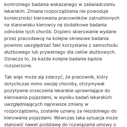
kontrolnego badania wskazanego w zaświadczeniu
lekarskim. Zmiana rozporządzenia nie powoduje
konieczności kierowania pracowników zatrudnionych
na stanowisku kierowcy na dodatkowe badania
odnośnie tych chorób. Dopiero skierowanie wydane
przez pracodawcę na kolejne okresowe badania
powinno uwzględniać fakt korzystania z samochodu
służbowego lub prywatnego dla celów służbowych.
Oznacza to, że każde kolejne badanie będzie
rozszerzone.
Tak więc może się zdarzyć, że pracownik, który
dotychczas mimo swojej choroby, otrzymywał
pozytywne orzeczenia lekarskie uprawniające do
kierowania pojazdami, w wyniku badań lekarskich
uwzględniających najnowsze zmiany w
rozporządzeniu, zostanie uznany za niezdolnego do
kierowania pojazdami. Wówczas taka sytuacja może
stanowić nawet podstawę do rozwiązania umowy o