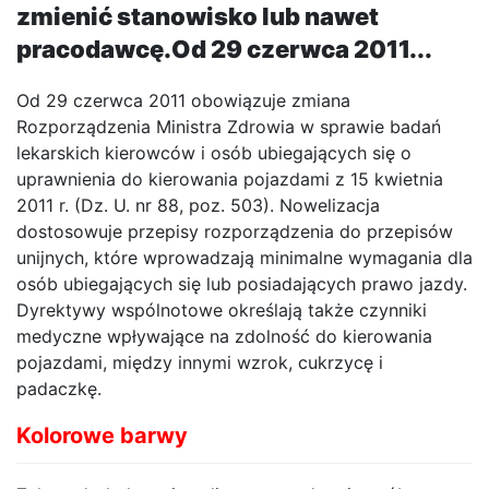
zmienić stanowisko lub nawet
pracodawcę.Od 29 czerwca 2011...
Od 29 czerwca 2011 obowiązuje zmiana
Rozporządzenia Ministra Zdrowia w sprawie badań
lekarskich kierowców i osób ubiegających się o
uprawnienia do kierowania pojazdami z 15 kwietnia
2011 r. (Dz. U. nr 88, poz. 503). Nowelizacja
dostosowuje przepisy rozporządzenia do przepisów
unijnych, które wprowadzają minimalne wymagania dla
osób ubiegających się lub posiadających prawo jazdy.
Dyrektywy wspólnotowe określają także czynniki
medyczne wpływające na zdolność do kierowania
pojazdami, między innymi wzrok, cukrzycę i
padaczkę.
Kolorowe barwy