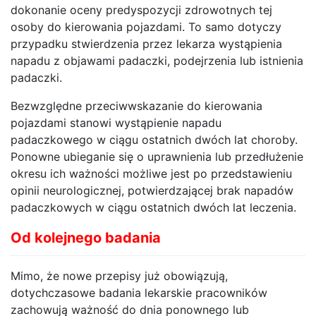
dokonanie oceny predyspozycji zdrowotnych tej
osoby do kierowania pojazdami. To samo dotyczy
przypadku stwierdzenia przez lekarza wystąpienia
napadu z objawami padaczki, podejrzenia lub istnienia
padaczki.
Bezwzględne przeciwwskazanie do kierowania
pojazdami stanowi wystąpienie napadu
padaczkowego w ciągu ostatnich dwóch lat choroby.
Ponowne ubieganie się o uprawnienia lub przedłużenie
okresu ich ważności możliwe jest po przedstawieniu
opinii neurologicznej, potwierdzającej brak napadów
padaczkowych w ciągu ostatnich dwóch lat leczenia.
Od kolejnego badania
Mimo, że nowe przepisy już obowiązują,
dotychczasowe badania lekarskie pracowników
zachowują ważność do dnia ponownego lub