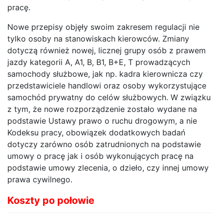
pracę.
Nowe przepisy objęły swoim zakresem regulacji nie
tylko osoby na stanowiskach kierowców. Zmiany
dotyczą również nowej, licznej grupy osób z prawem
jazdy kategorii A, A1, B, B1, B+E, T prowadzących
samochody służbowe, jak np. kadra kierownicza czy
przedstawiciele handlowi oraz osoby wykorzystujące
samochód prywatny do celów służbowych. W związku
z tym, że nowe rozporządzenie zostało wydane na
podstawie Ustawy prawo o ruchu drogowym, a nie
Kodeksu pracy, obowiązek dodatkowych badań
dotyczy zarówno osób zatrudnionych na podstawie
umowy o pracę jak i osób wykonujących pracę na
podstawie umowy zlecenia, o dzieło, czy innej umowy
prawa cywilnego.
Koszty po połowie