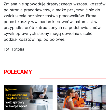
Zmiana nie spowoduje drastycznego wzrostu kosztów
po stronie pracodawców, a może przyczynić się do
zwiększenia bezpieczeństwa pracowników. Firma
ponosi koszty ww. badań kierowców, natomiast w
przypadku osób zatrudnionych na podstawie umów
cywilnoprawnych strony mogą dowolnie ustalić
podział kosztów, np. po połowie.
Fot. Fotolia
POLECAMY