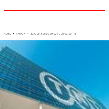
Home
Newsy
Neutralna energetycznie siedziba TNT